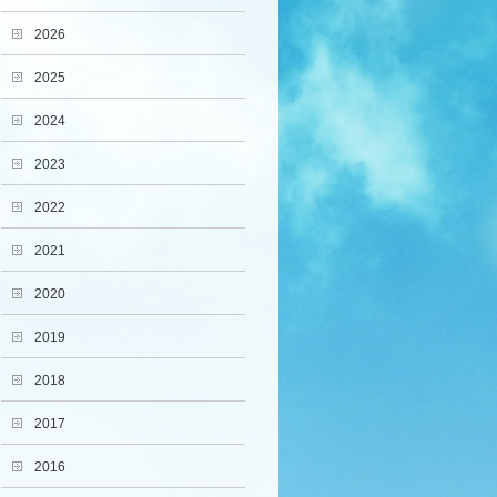
2026
2025
2024
2023
2022
2021
2020
2019
2018
2017
2016