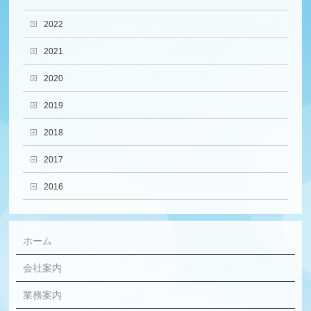
2022
2021
2020
2019
2018
2017
2016
ホーム
会社案内
業務案内