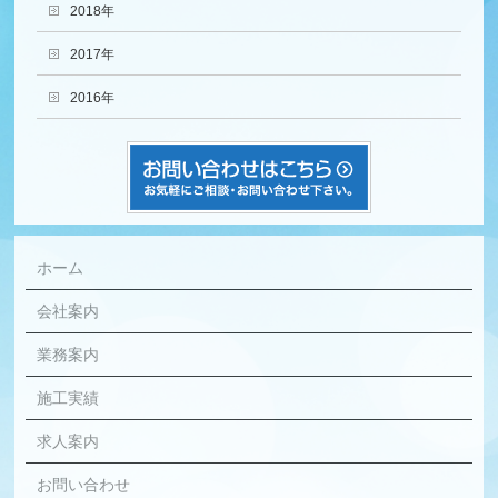
2018年
2017年
2016年
ホーム
会社案内
業務案内
施工実績
求人案内
お問い合わせ