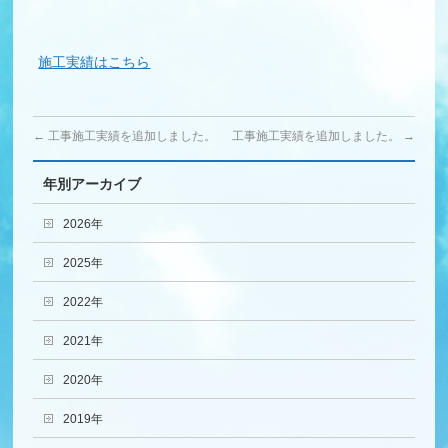
施工実績はこちら
←
工事施工実績を追加しました。
工事施工実績を追加しました。
→
年別アーカイブ
2026年
2025年
2022年
2021年
2020年
2019年